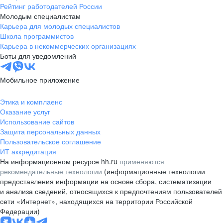
Рейтинг работодателей России
Молодым специалистам
Карьера для молодых специалистов
Школа программистов
Карьера в некоммерческих организациях
Боты для уведомлений
Мобильное приложение
Этика и комплаенс
Оказание услуг
Использование сайтов
Защита персональных данных
Пользовательское соглашение
ИТ аккредитация
На информационном ресурсе hh.ru
применяются
рекомендательные технологии
(информационные технологии
предоставления информации на основе сбора, систематизации
и анализа сведений, относящихся к предпочтениям пользователей
сети «Интернет», находящихся на территории Российской
Федерации)