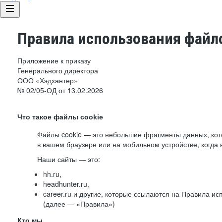
Правила использования файло
Приложение к приказу
Генерального директора
ООО «Хэдхантер»
№ 02/05-ОД от 13.02.2026
Что такое файлы cookie
Файлы cookie — это небольшие фрагменты данных, ко
в вашем браузере или на мобильном устройстве, когда 
Наши сайты — это:
hh.ru,
headhunter.ru,
career.ru и другие, которые ссылаются на Правила и
(далее — «Правила»)
Кто мы