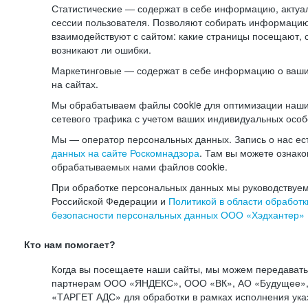
Статистические — содержат в себе информацию, актуа
сессии пользователя. Позволяют собирать информацию 
взаимодействуют с сайтом: какие страницы посещают, 
возникают ли ошибки.
Маркетинговые — содержат в себе информацию о ваши
на сайтах.
Мы обрабатываем файлы cookie для оптимизации наши
сетевого трафика с учетом ваших индивидуальных особ
Мы — оператор персональных данных. Запись о нас ес
данных на сайте Роскомнадзора
. Там вы можете ознак
обрабатываемых нами файлов cookie.
При обработке персональных данных мы руководствуем
Российской Федерации и
Политикой в области обработк
безопасности персональных данных ООО «Хэдхантер»
Кто нам помогает?
Когда вы посещаете наши сайты, мы можем передават
партнерам ООО «ЯНДЕКС», ООО «ВК», АО «Будущее», 
«ТАРГЕТ АДС» для обработки в рамках исполнения ука