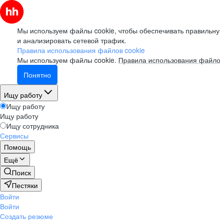
Мы используем файлы cookie, чтобы обеспечивать правильну
и анализировать сетевой трафик.
Правила использования файлов cookie
Мы используем файлы cookie.
Правила использования файло
Понятно
Ищу работу
Ищу работу
Ищу работу
Ищу сотрудника
Сервисы
Помощь
Ещё
Поиск
Пестяки
Войти
Войти
Создать резюме