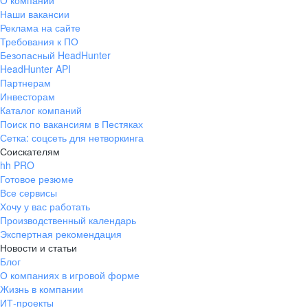
О компании
Наши вакансии
Реклама на сайте
Требования к ПО
Безопасный HeadHunter
HeadHunter API
Партнерам
Инвесторам
Каталог компаний
Поиск по вакансиям в Пестяках
Сетка: соцсеть для нетворкинга
Соискателям
hh PRO
Готовое резюме
Все сервисы
Хочу у вас работать
Производственный календарь
Экспертная рекомендация
Новости и статьи
Блог
О компаниях в игровой форме
Жизнь в компании
ИТ-проекты