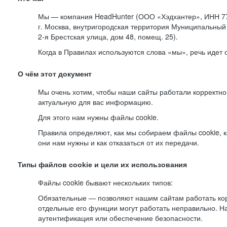
Мы — компания HeadHunter (ООО «Хэдхантер», ИНН 77
г. Москва, внутригородская территория Муниципальный 
2-я
Брестская улица, дом 48, помещ. 25).
Когда в Правилах используются слова «мы», речь идет
О чём этот документ
Мы очень хотим, чтобы наши сайты работали корректно
актуальную для вас информацию.
Для этого нам нужны файлы cookie.
Правила определяют, как мы собираем файлы cookie, к
они нам нужны и как отказаться от их передачи.
Типы файлов cookie и цели их использования
Файлы cookie бывают нескольких типов:
Обязательные — позволяют нашим сайтам работать корр
отдельные его функции могут работать неправильно. 
аутентификация или обеспечение безопасности.