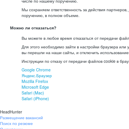
числе по нашему поручению.
Мы сохраняем ответственность за действия партнеров
поручению, в полном объеме.
Можно ли отказаться?
Вы можете в любое время отказаться от передачи файл
Для этого необходимо зайти в настройки браузера или у
вы перешли на наши сайты, и отключить использование
Инструкции по отказу от передачи файлов cookie в брау
Google Chrome
Яндекс.Браузер
Mozilla Firefox
Microsoft Edge
Safari (Mac)
Safari (iPhone)
HeadHunter
Размещение вакансий
Поиск по резюме